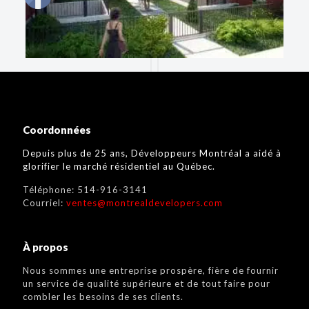
Coordonnées
Depuis plus de 25 ans, Développeurs Montréal a aidé à
glorifier le marché résidentiel au Québec.
Téléphone:
514-916-3141
Courriel:
ventes@montrealdevelopers.com
À propos
Nous sommes une entreprise prospère, fière de fournir
un service de qualité supérieure et de tout faire pour
combler les besoins de ses clients.