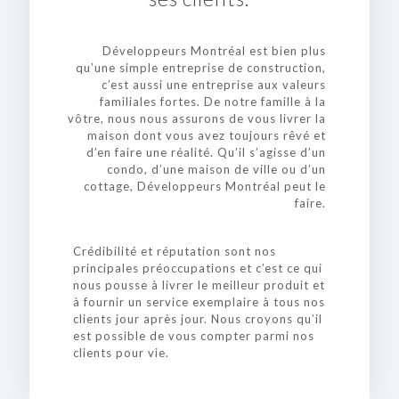
Développeurs Montréal est bien plus
qu’une simple entreprise de construction,
c’est aussi une entreprise aux valeurs
familiales fortes. De notre famille à la
vôtre, nous nous assurons de vous livrer la
maison dont vous avez toujours rêvé et
d’en faire une réalité. Qu’il s’agisse d’un
condo, d’une maison de ville ou d’un
cottage, Développeurs Montréal peut le
faire.
Crédibilité et réputation sont nos
principales préoccupations et c’est ce qui
nous pousse à livrer le meilleur produit et
à fournir un service exemplaire à tous nos
clients jour après jour. Nous croyons qu’il
est possible de vous compter parmi nos
clients pour vie.