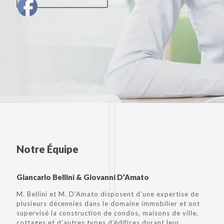
Notre Équipe
Giancarlo Bellini & Giovanni D’Amato
M. Bellini et M. D’Amato disposent d’une expertise de
plusieurs décennies dans le domaine immobilier et ont
supervisé la construction de condos, maisons de ville,
cottages et d’autres types d’édifices durant leur