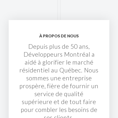
À PROPOS DE NOUS
Depuis plus de 50 ans,
Développeurs Montréal a
aidé à glorifier le marché
résidentiel au Québec. Nous
sommes une entreprise
prospère, fière de fournir un
service de qualité
supérieure et de tout faire
pour combler les besoins de
ses clients.