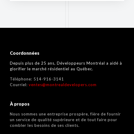
Coordonnées
Depuis plus de 25 ans, Développeurs Montréal a aidé à
glorifier le marché résidentiel au Québec.
Téléphone:
514-916-3141
Courriel:
ventes@montrealdevelopers.com
À propos
Nous sommes une entreprise prospère, fière de fournir
un service de qualité supérieure et de tout faire pour
combler les besoins de ses clients.