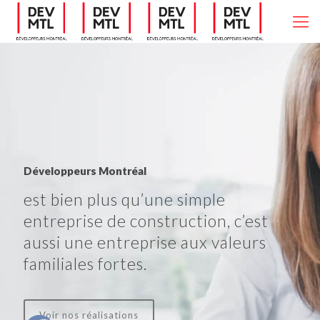
Développeurs Montréal
est bien plus qu’une simple
entreprise de construction, c’est
aussi une entreprise aux valeurs
familiales fortes.
Voir nos réalisations