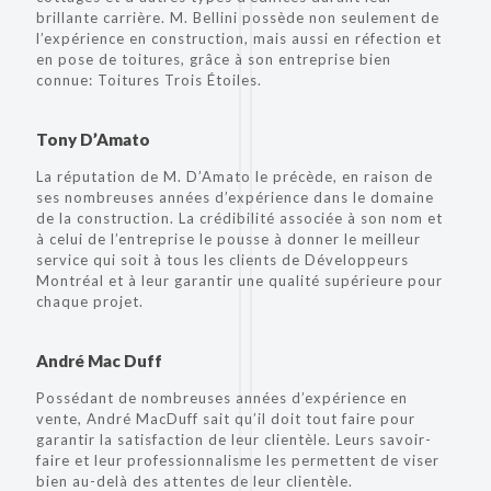
brillante carrière. M. Bellini possède non seulement de
l’expérience en construction, mais aussi en réfection et
en pose de toitures, grâce à son entreprise bien
connue: Toitures Trois Étoiles.
Tony D’Amato
La réputation de M. D’Amato le précède, en raison de
ses nombreuses années d’expérience dans le domaine
de la construction. La crédibilité associée à son nom et
à celui de l’entreprise le pousse à donner le meilleur
service qui soit à tous les clients de Développeurs
Montréal et à leur garantir une qualité supérieure pour
chaque projet.
André Mac Duff
Possédant de nombreuses années d’expérience en
vente, André MacDuff sait qu’il doit tout faire pour
garantir la satisfaction de leur clientèle. Leurs savoir-
faire et leur professionnalisme les permettent de viser
bien au-delà des attentes de leur clientèle.