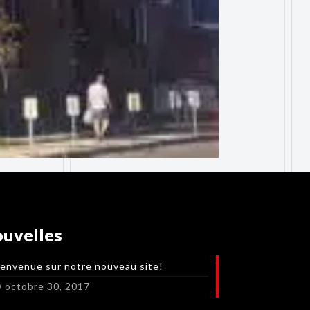
uvelles
ienvenue sur notre nouveau site!
octobre 30, 2017