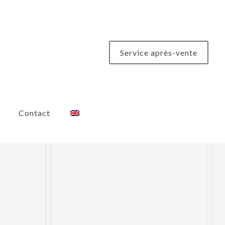
Service après-vente
Contact