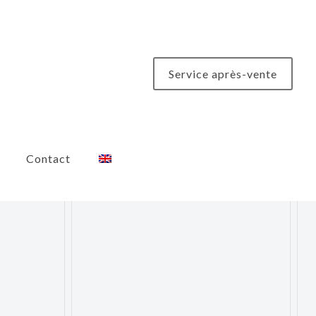
Service après-vente
Contact