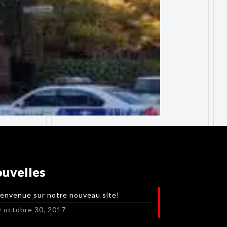
uvelles
ienvenue sur notre nouveau site!
octobre 30, 2017