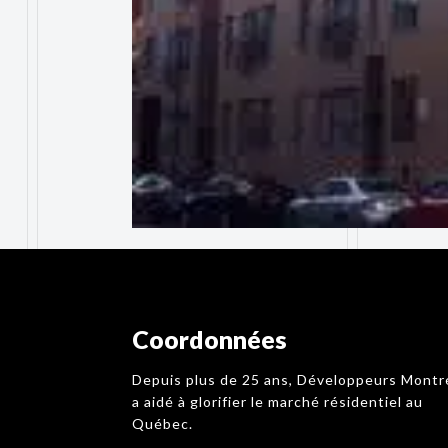
Coordonnées
Depuis plus de 25 ans, Développeurs Montr
a aidé à glorifier le marché résidentiel au
Québec.