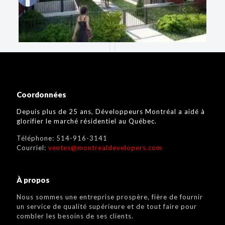
Coordonnées
Depuis plus de 25 ans, Développeurs Montréal a aidé à
glorifier le marché résidentiel au Québec.
Téléphone:
514-916-3141
Courriel:
ventes@montrealdevelopers.com
À propos
Nous sommes une entreprise prospère, fière de fournir
un service de qualité supérieure et de tout faire pour
combler les besoins de ses clients.