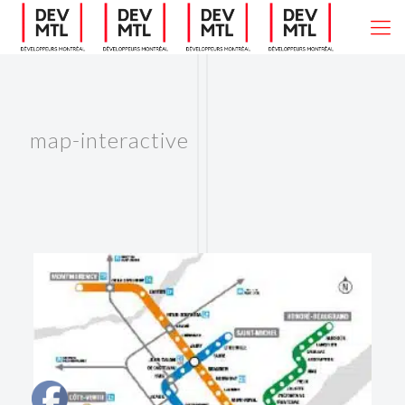
map-interactive