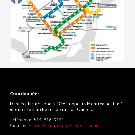
Coordonnées
Depuis plus de 25 ans, Développeurs Montréal a aidé à
glorifier le marché résidentiel au Québec.
Téléphone:
514-916-3141
Courriel:
ventes@montrealdevelopers.com