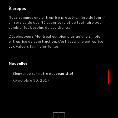
À propos
Nous sommes une entreprise prospère, fière de fournir
un service de qualité supérieure et de tout faire pour
combler les besoins de ses clients.
Développeurs Montréal est bien plus qu’une simple
entreprise de construction, c’est aussi une entreprise
aux valeurs familiales fortes.
Nouvelles
Bienvenue sur notre nouveau site!
octobre 30, 2017