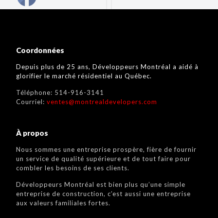
Coordonnées
Depuis plus de 25 ans, Développeurs Montréal a aidé à
glorifier le marché résidentiel au Québec.
Téléphone:
514-916-3141
Courriel:
ventes@montrealdevelopers.com
À propos
Nous sommes une entreprise prospère, fière de fournir
un service de qualité supérieure et de tout faire pour
combler les besoins de ses clients.
Développeurs Montréal est bien plus qu’une simple
entreprise de construction, c’est aussi une entreprise
aux valeurs familiales fortes.