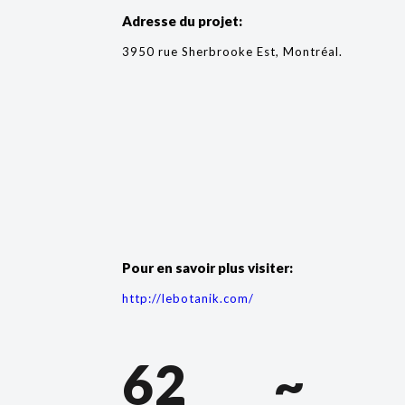
Adresse du projet:
3950 rue Sherbrooke Est, Montréal.
Pour en savoir plus visiter:
http://lebotanik.com/
62
~