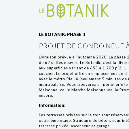
LE BOTANIK: PHASE II
PROJET DE CONDO NEUF 
Livraison prévue à l'automne 2020. La phase 
de 62 unités neuves. Le Botanik, c’est la diver
aux superficies variant de 655 à 1 200 pi2. 1,
coucher. Le projet offre un emplacement de ch
avec le métro Pie-IX (seulement 5 minutes de m
montréalaise. Vous trouverez en périphérie le
Maisonneuve, le Marché Maisonneuve, la Prom
encore.
Information:
Les terrasses privées sur le toit sont réservée
quatrième étage. Structure de béton, cour inté
terrasse privée, ascenseur et garage.