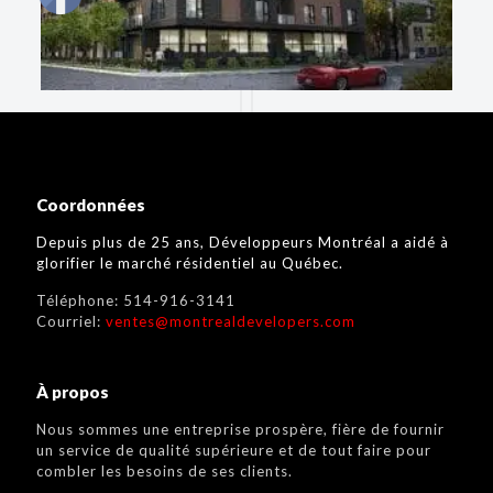
Coordonnées
Depuis plus de 25 ans, Développeurs Montréal a aidé à
glorifier le marché résidentiel au Québec.
Téléphone:
514-916-3141
Courriel:
ventes@montrealdevelopers.com
À propos
Nous sommes une entreprise prospère, fière de fournir
un service de qualité supérieure et de tout faire pour
combler les besoins de ses clients.