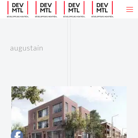
augustain