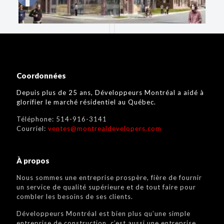
Coordonnées
Depuis plus de 25 ans, Développeurs Montréal a aidé à
glorifier le marché résidentiel au Québec.
Téléphone:
514-916-3141
Courriel:
ventes@montrealdevelopers.com
À propos
Nous sommes une entreprise prospère, fière de fournir
un service de qualité supérieure et de tout faire pour
combler les besoins de ses clients.
Développeurs Montréal est bien plus qu’une simple
entreprise de construction, c’est aussi une entreprise