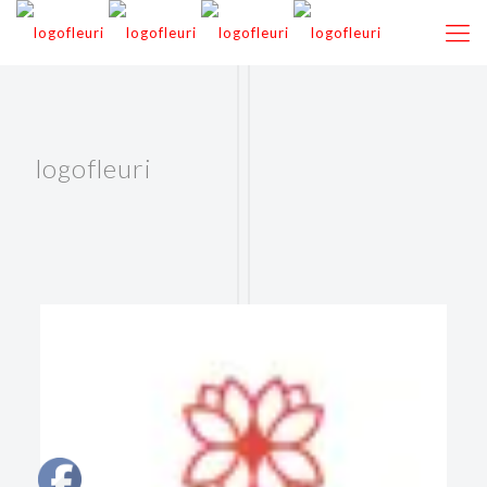
logofleuri