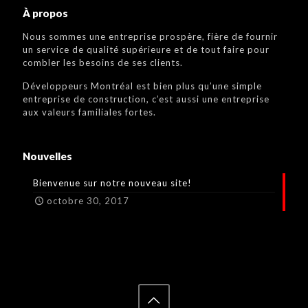
À propos
Nous sommes une entreprise prospère, fière de fournir
un service de qualité supérieure et de tout faire pour
combler les besoins de ses clients.
Développeurs Montréal est bien plus qu’une simple
entreprise de construction, c’est aussi une entreprise
aux valeurs familiales fortes.
Nouvelles
Bienvenue sur notre nouveau site!
octobre 30, 2017