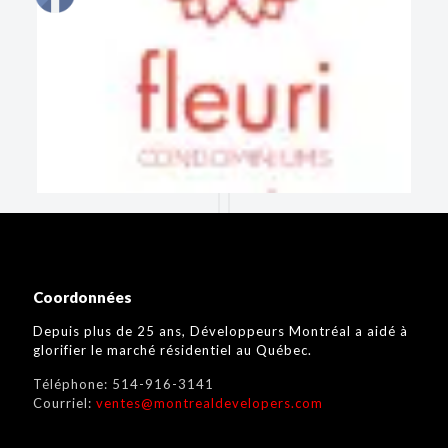
Coordonnées
Depuis plus de 25 ans, Développeurs Montréal a aidé à
glorifier le marché résidentiel au Québec.
Téléphone:
514-916-3141
Courriel:
ventes@montrealdevelopers.com